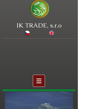
IK TRADE, s.r.o