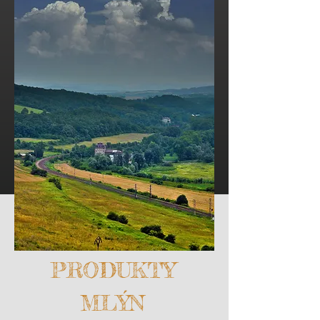
PRODUKTY
MLÝN