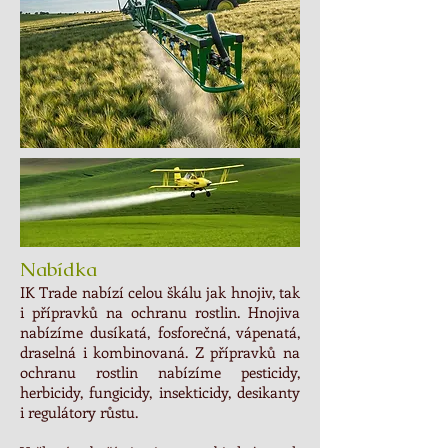
Nabídka
IK Trade nabízí celou škálu jak hnojiv, tak
i přípravků na ochranu rostlin. Hnojiva
nabízíme dusíkatá, fosforečná, vápenatá,
draselná i kombinovaná. Z přípravků na
ochranu rostlin nabízíme pesticidy,
herbicidy, fungicidy, insekticidy, desikanty
i regulátory růstu.