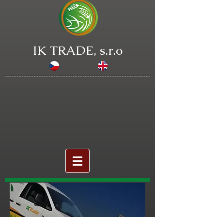
IK TRADE, s.r.o