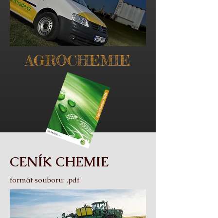
AGROCHEMIE
CENÍK CHEMIE
formát souboru: .pdf