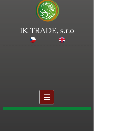
IK TRADE, s.r.o