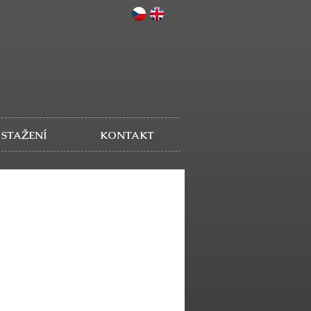
 STAŽENÍ
KONTAKT